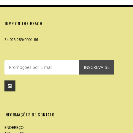
JUMP ON THE BEACH
34.023.289/0001-86
INSCREVA-SE
INFORMAÇÕES DE CONTATO
ENDEREÇO