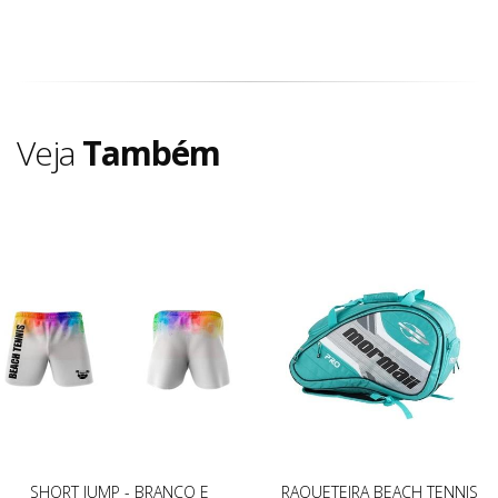
Veja
Também
SHORT JUMP - BRANCO E
RAQUETEIRA BEACH TENNIS