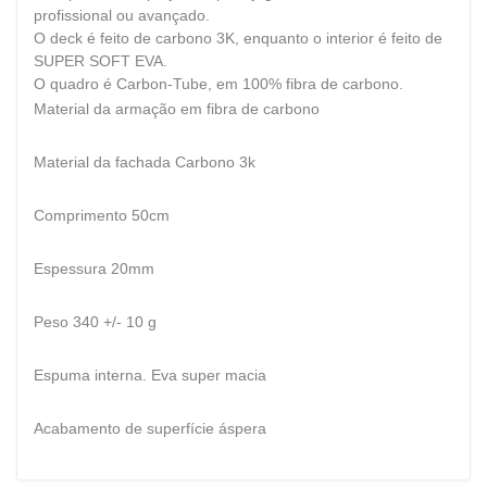
profissional ou avançado.
O deck é feito de carbono 3K, enquanto o interior é feito de
SUPER SOFT EVA.
O quadro é Carbon-Tube, em 100% fibra de carbono.
Material da armação em fibra de carbono
Material da fachada Carbono 3k
Comprimento 50cm
Espessura 20mm
Peso 340 +/- 10 g
Espuma interna. Eva super macia
Acabamento de superfície áspera