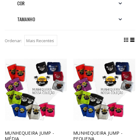
COR
TAMANHO
Ordenar:
MUNHEQUEIRA JUMP -
MUNHEQUEIRA JUMP -
MÉDIA
PEQUENA