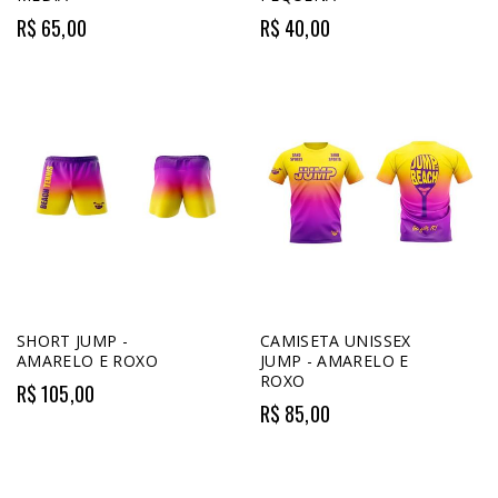
R$ 65,00
R$ 40,00
SHORT JUMP -
CAMISETA UNISSEX
AMARELO E ROXO
JUMP - AMARELO E
ROXO
R$ 105,00
R$ 85,00