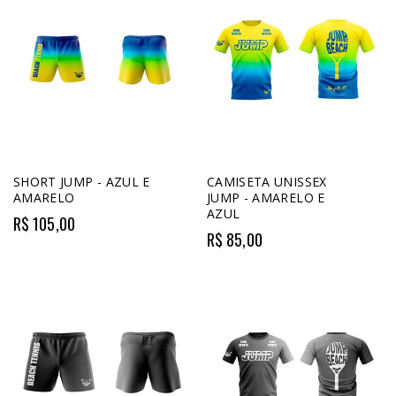
SHORT JUMP - AZUL E
CAMISETA UNISSEX
AMARELO
JUMP - AMARELO E
AZUL
R$ 105,00
R$ 85,00