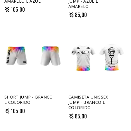
AMARELO E AZUL
JUMP - AZUL E
AMARELO
R$ 105,00
R$ 85,00
SHORT JUMP - BRANCO
CAMISETA UNISSEX
E COLORIDO
JUMP - BRANCO E
COLORIDO
R$ 105,00
R$ 85,00