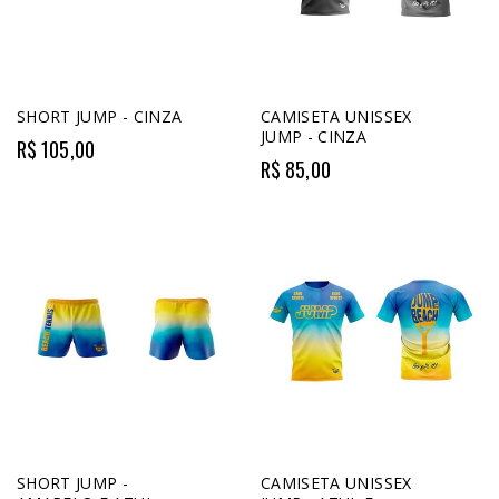
SHORT JUMP - CINZA
CAMISETA UNISSEX
JUMP - CINZA
R$ 105,00
R$ 85,00
SHORT JUMP -
CAMISETA UNISSEX