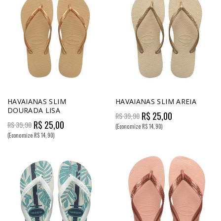
HAVAIANAS SLIM
HAVAIANAS SLIM AREIA
DOURADA LISA
R$ 25,00
R$ 39,90
R$ 25,00
R$ 39,90
(Economize R$ 14,90)
(Economize R$ 14,90)