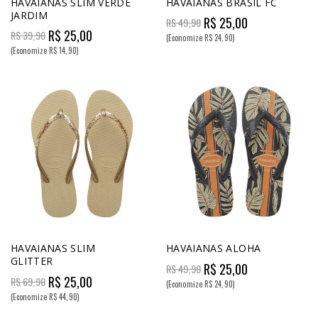
HAVAIANAS SLIM VERDE
HAVAIANAS BRASIL FC
JARDIM
R$ 25,00
R$ 49,90
R$ 25,00
R$ 39,90
(Economize R$ 24,90)
(Economize R$ 14,90)
HAVAIANAS SLIM
HAVAIANAS ALOHA
GLITTER
R$ 25,00
R$ 49,90
R$ 25,00
R$ 69,90
(Economize R$ 24,90)
(Economize R$ 44,90)