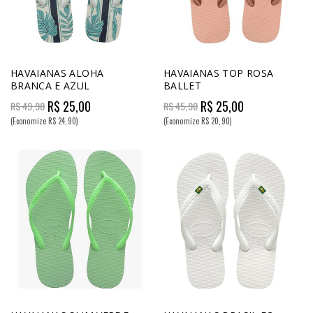
HAVAIANAS ALOHA
HAVAIANAS TOP ROSA
BRANCA E AZUL
BALLET
R$ 25,00
R$ 25,00
R$ 49,90
R$ 45,90
(Economize R$ 24,90)
(Economize R$ 20,90)