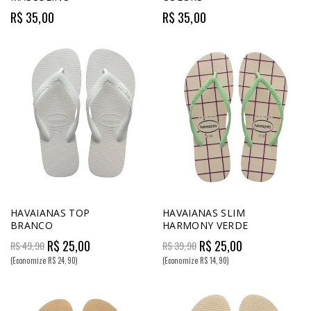
R$ 35,00
R$ 35,00
HAVAIANAS TOP
HAVAIANAS SLIM
BRANCO
HARMONY VERDE
R$ 25,00
R$ 25,00
R$ 49,90
R$ 39,90
(Economize R$ 24,90)
(Economize R$ 14,90)