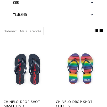
COR
TAMANHO
Ordenar:
CHINELO DROP SHOT
CHINELO DROP SHOT
MASCULINO
COLORS