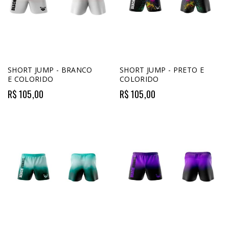
SHORT JUMP - BRANCO
SHORT JUMP - PRETO E
E COLORIDO
COLORIDO
R$ 105,00
R$ 105,00