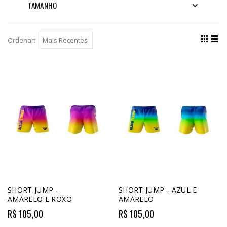
TAMANHO
Ordenar:
SHORT JUMP -
SHORT JUMP - AZUL E
AMARELO E ROXO
AMARELO
R$ 105,00
R$ 105,00