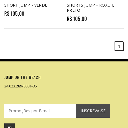
SHORT JUMP - VERDE
SHORTS JUMP - ROXO E
PRETO
R$ 105,00
R$ 105,00
1
JUMP ON THE BEACH
34.023.289/0001-86
INSCREVA-SE