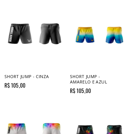
SHORT JUMP - CINZA
SHORT JUMP -
AMARELO E AZUL
R$ 105,00
R$ 105,00