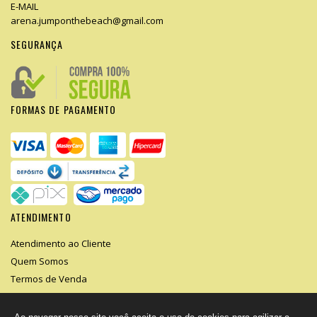
E-MAIL
arena.jumponthebeach@gmail.com
SEGURANÇA
FORMAS DE PAGAMENTO
ATENDIMENTO
Atendimento ao Cliente
Quem Somos
Termos de Venda
Segurança