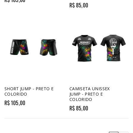
R$ 85,00
SHORT JUMP - PRETO E
CAMISETA UNISSEX
COLORIDO
JUMP - PRETO E
COLORIDO
R$ 105,00
R$ 85,00