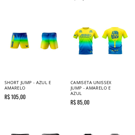
SHORT JUMP - AZUL E
CAMISETA UNISSEX
AMARELO
JUMP - AMARELO E
AZUL
R$ 105,00
R$ 85,00