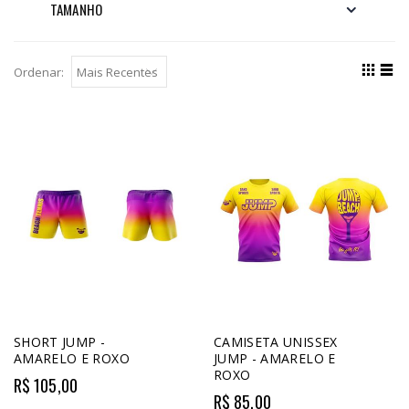
TAMANHO
Ordenar:
SHORT JUMP -
CAMISETA UNISSEX
AMARELO E ROXO
JUMP - AMARELO E
ROXO
R$ 105,00
R$ 85,00