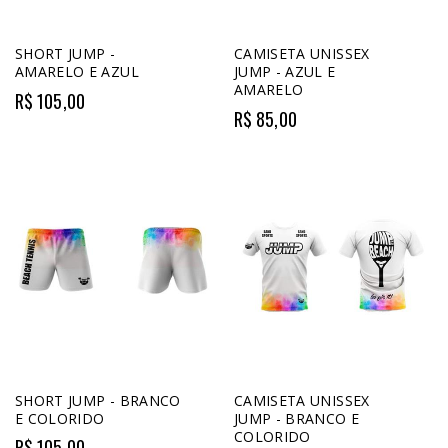
SHORT JUMP -
CAMISETA UNISSEX
AMARELO E AZUL
JUMP - AZUL E
AMARELO
R$ 105,00
R$ 85,00
SHORT JUMP - BRANCO
CAMISETA UNISSEX
E COLORIDO
JUMP - BRANCO E
COLORIDO
R$ 105,00