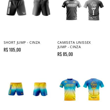
SHORT JUMP - CINZA
CAMISETA UNISSEX
JUMP - CINZA
R$ 105,00
R$ 85,00