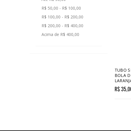
R$ 50,00 - R$ 100,00
R$ 100,00 - R$ 200,00
R$ 200,00 - R$ 400,00
Acima de R$ 400,00
TUBO S
BOLA D
LARANJ
R$ 35,0