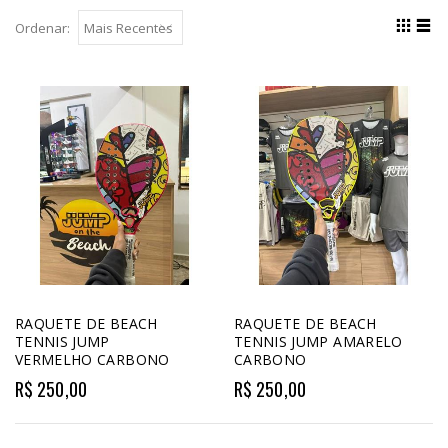
Ordenar:
RAQUETE DE BEACH
RAQUETE DE BEACH
TENNIS JUMP
TENNIS JUMP AMARELO
VERMELHO CARBONO
CARBONO
R$ 250,00
R$ 250,00