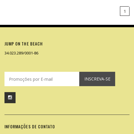
1
JUMP ON THE BEACH
34.023.289/0001-86
INSCREVA-SE
INFORMAÇÕES DE CONTATO