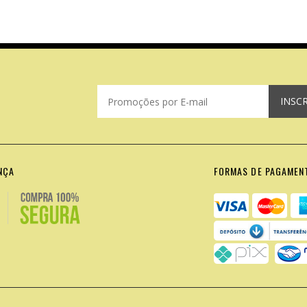
INSC
NÇA
FORMAS DE PAGAMEN