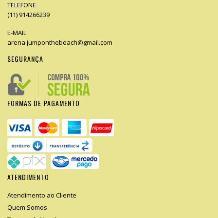
TELEFONE
(11) 914266239
E-MAIL
arena.jumponthebeach@gmail.com
SEGURANÇA
FORMAS DE PAGAMENTO
ATENDIMENTO
Atendimento ao Cliente
Quem Somos