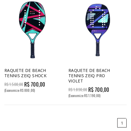
RAQUETE DE BEACH
RAQUETE DE BEACH
TENNIS ZEIQ SHOCK
TENNIS ZEIQ PRO
VIOLET
R$ 700,00
R$ 1.500,00
R$ 700,00
R$ 1.890,00
(Economize R$ 800,00)
(Economize R$ 1.190,00)
1