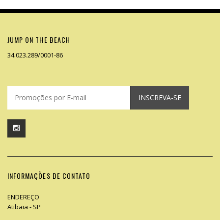
JUMP ON THE BEACH
34.023.289/0001-86
INSCREVA-SE
INFORMAÇÕES DE CONTATO
ENDEREÇO
Atibaia - SP