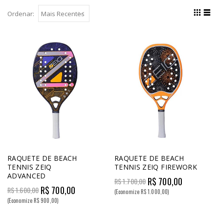
Ordenar:
RAQUETE DE BEACH
RAQUETE DE BEACH
TENNIS ZEIQ
TENNIS ZEIQ FIREWORK
ADVANCED
R$ 700,00
R$ 1.700,00
R$ 700,00
R$ 1.600,00
(Economize R$ 1.000,00)
(Economize R$ 900,00)