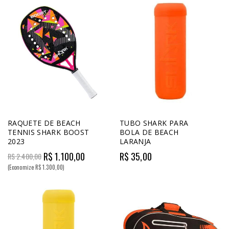
RAQUETE DE BEACH
TUBO SHARK PARA
TENNIS SHARK BOOST
BOLA DE BEACH
2023
LARANJA
R$ 1.100,00
R$ 35,00
R$ 2.400,00
(Economize R$ 1.300,00)