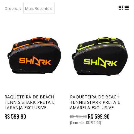
Ordenar:
RAQUETEIRA DE BEACH
RAQUETEIRA DE BEACH
TENNIS SHARK PRETA E
TENNIS SHARK PRETA E
LARANJA EXCLUSIVE
AMARELA EXCLUSIVE
R$ 599,90
R$ 599,90
R$ 799,90
(Economize R$ 200,00)