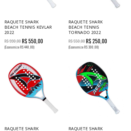
RAQUETE SHARK
RAQUETE SHARK
BEACH TENNIS KEVLAR
BEACH TENNIS
2022
TORNADO 2022
R$ 550,00
R$ 250,00
R$ 990,00
R$ 550,00
(Economize R$ 440,00)
(Economize R$ 300,00)
RAQUETE SHARK
RAQUETE SHARK