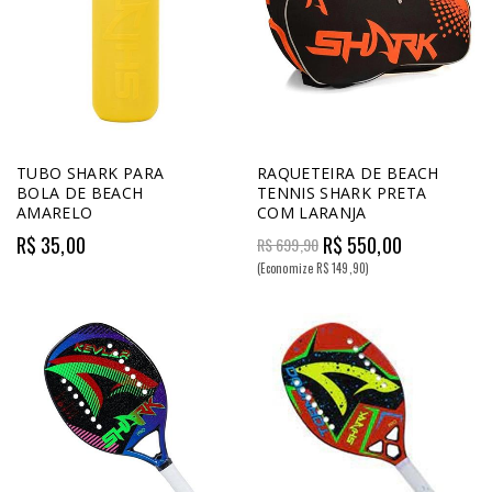
TUBO SHARK PARA
RAQUETEIRA DE BEACH
BOLA DE BEACH
TENNIS SHARK PRETA
AMARELO
COM LARANJA
R$ 35,00
R$ 550,00
R$ 699,90
(Economize R$ 149,90)