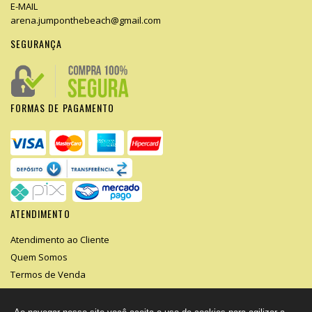
E-MAIL
arena.jumponthebeach@gmail.com
SEGURANÇA
FORMAS DE PAGAMENTO
ATENDIMENTO
Atendimento ao Cliente
Quem Somos
Termos de Venda
Segurança