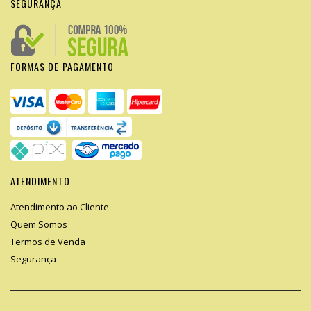
SEGURANÇA
FORMAS DE PAGAMENTO
ATENDIMENTO
Atendimento ao Cliente
Quem Somos
Termos de Venda
Segurança