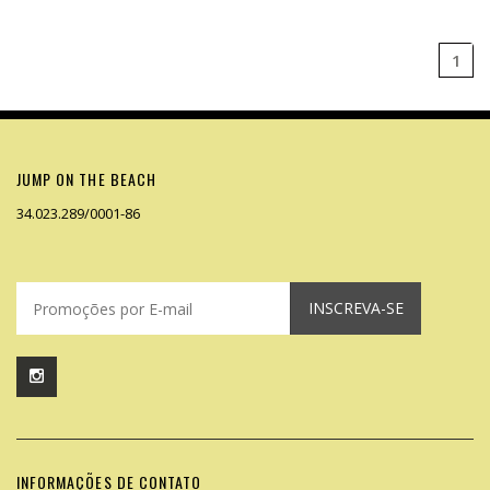
1
JUMP ON THE BEACH
34.023.289/0001-86
INSCREVA-SE
INFORMAÇÕES DE CONTATO