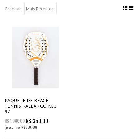
Ordenar:
RAQUETE DE BEACH
TENNIS KALLANGO KLO
97
R$ 350,00
R$ 1.000,00
(Economize R$ 650,00)