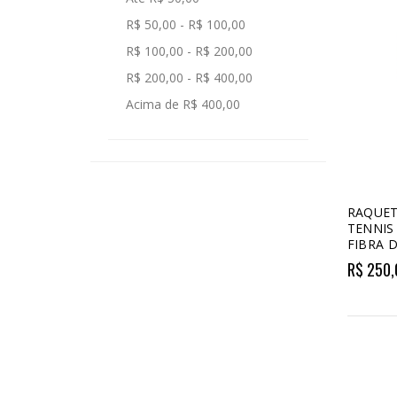
R$ 50,00 - R$ 100,00
R$ 100,00 - R$ 200,00
R$ 200,00 - R$ 400,00
Acima de R$ 400,00
RAQUET
TENNIS
FIBRA 
R$ 250,