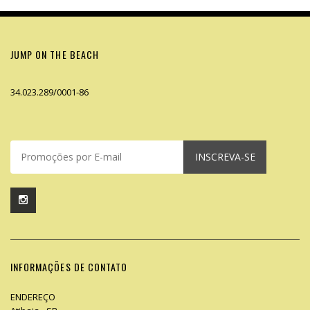
JUMP ON THE BEACH
34.023.289/0001-86
INSCREVA-SE
INFORMAÇÕES DE CONTATO
ENDEREÇO