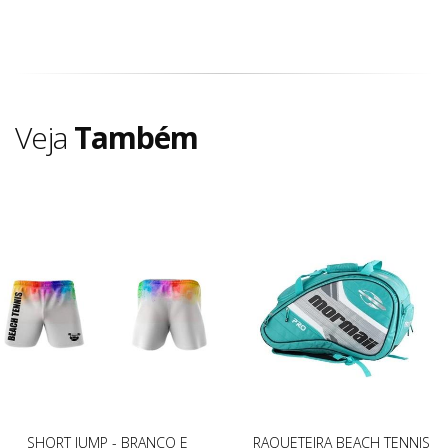
Veja
Também
SHORT JUMP - BRANCO E
RAQUETEIRA BEACH TENNIS