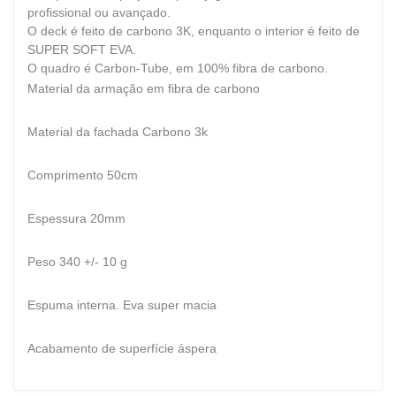
profissional ou avançado.
O deck é feito de carbono 3K, enquanto o interior é feito de
SUPER SOFT EVA.
O quadro é Carbon-Tube, em 100% fibra de carbono.
Material da armação em fibra de carbono
Material da fachada Carbono 3k
Comprimento 50cm
Espessura 20mm
Peso 340 +/- 10 g
Espuma interna. Eva super macia
Acabamento de superfície áspera